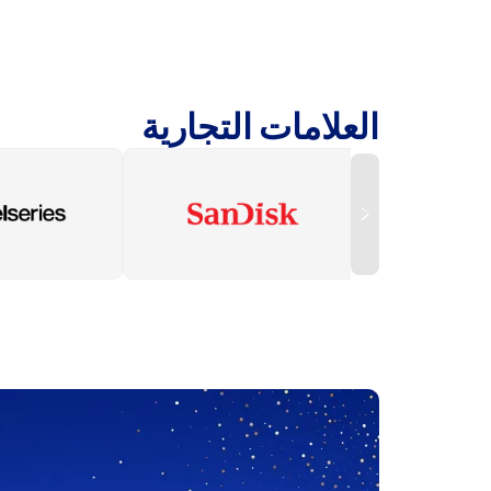
العلامات التجارية