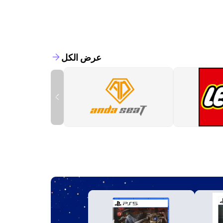
عرض الكل