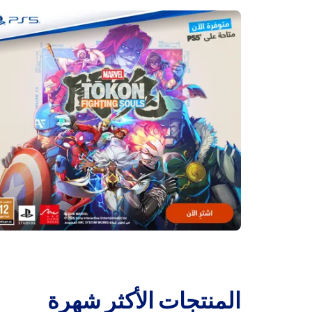
‫المنتجات الأكثر شهرة‬