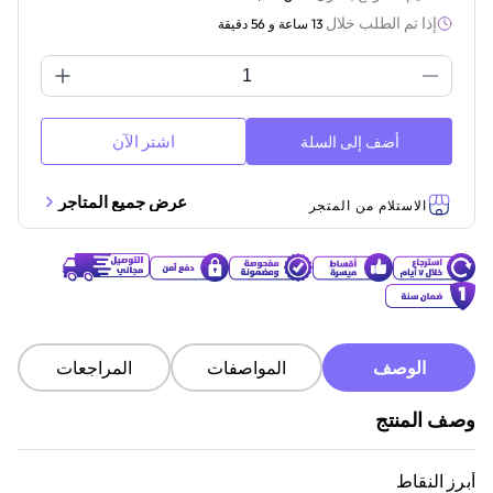
إذا تم الطلب خلال
13 ساعة و 56 دقيقة
اشتر الآن
أضف إلى السلة
عرض جميع المتاجر
الاستلام من المتجر
الوصف
المواصفات
المراجعات
وصف المنتج
أبرز النقاط