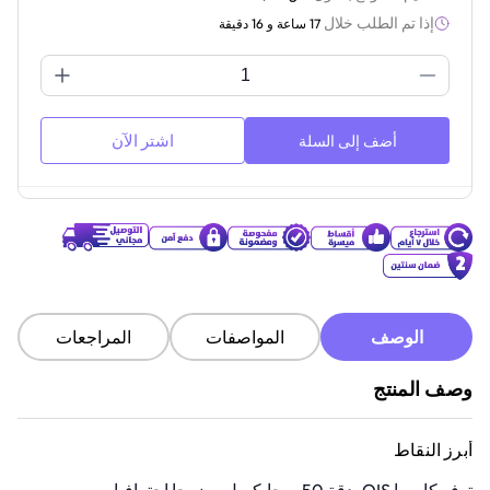
إذا تم الطلب خلال
17 ساعة و 16 دقيقة
اشتر الآن
أضف إلى السلة
الوصف
المواصفات
المراجعات
وصف المنتج
أبرز النقاط