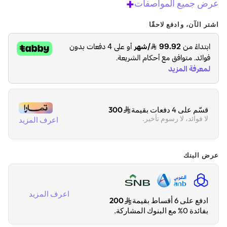
+
عرض جميع المواصفات
اشتر الآن، وادفع لاحقًا
قسّم على 4 دفعات بقيمة
300
لا فوائد، لا رسوم تأخير.
اعرف المزيد
عرض البنك
اعرف المزيد
ادفع على 6 أقساط بقيمة
200
بفائدة 0% مع البنوك المشاركة.