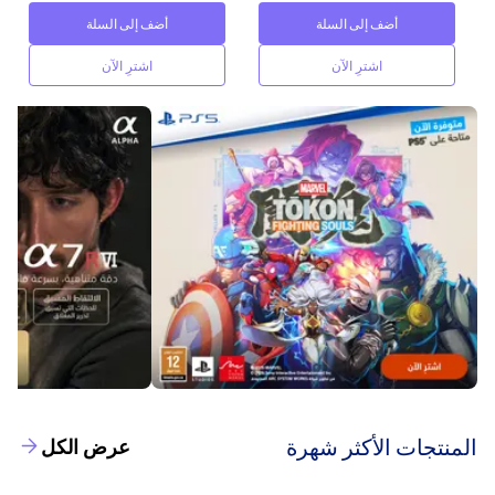
أضف إلى السلة
أضف إلى السلة
اشترِ الآن
اشترِ الآن
‫المنتجات الأكثر شهرة‬
عرض الكل