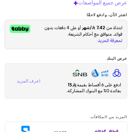
+
عرض جميع المواصفات
اشتر الآن، وادفع لاحقًا
عرض البنك
اعرف المزيد
ادفع على 6 أقساط بقيمة
15
بفائدة 0% مع البنوك المشاركة.
المزيد من المكافآت