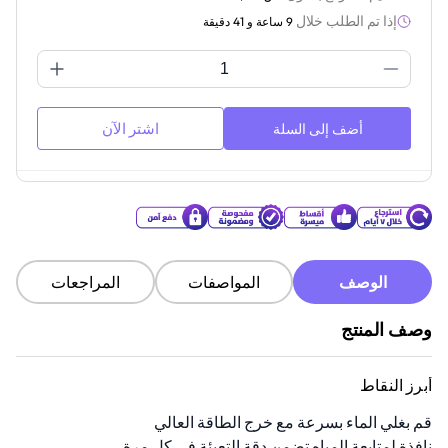
إذا تم الطلب خلال
9 ساعة و 41 دقيقة
اشتر الآن
أضف إلى السلة
الوصف
المواصفات
المراجعات
وصف المنتج
أبرز النقاط
قم بغلي الماء بسرعة مع خرج الطاقة العالي
نافذة لمتابعة المياه تضمن دقة التعبئة في كل مرة