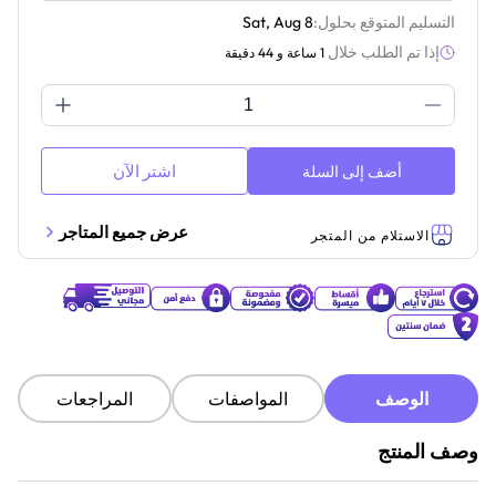
التسليم المتوقع بحلول:
Sat, Aug 8
إذا تم الطلب خلال
1 ساعة و 44 دقيقة
اشتر الآن
أضف إلى السلة
عرض جميع المتاجر
الاستلام من المتجر
الوصف
المواصفات
المراجعات
وصف المنتج