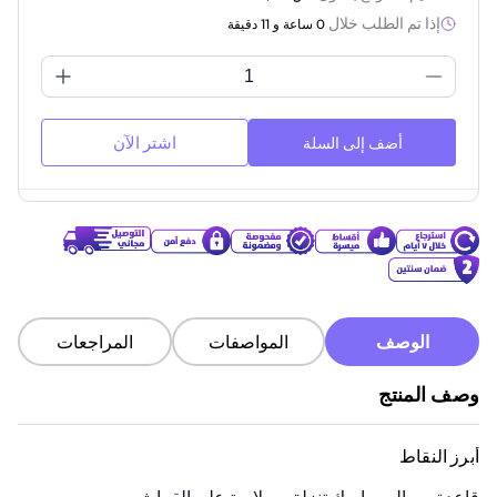
إذا تم الطلب خلال
0 ساعة و 11 دقيقة
اشتر الآن
أضف إلى السلة
الوصف
المواصفات
المراجعات
وصف المنتج
أبرز النقاط