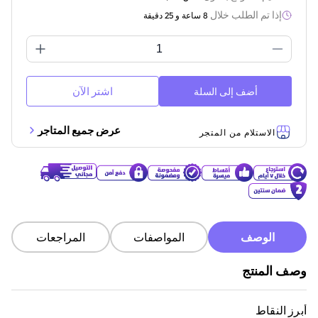
إذا تم الطلب خلال
8 ساعة و 25 دقيقة
اشتر الآن
أضف إلى السلة
عرض جميع المتاجر
الاستلام من المتجر
الوصف
المواصفات
المراجعات
وصف المنتج
أبرز النقاط