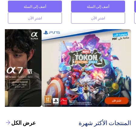
أضف إلى السلة
أضف إلى السلة
اشترِ الآن
اشترِ الآن
‫المنتجات الأكثر شهرة‬
عرض الكل