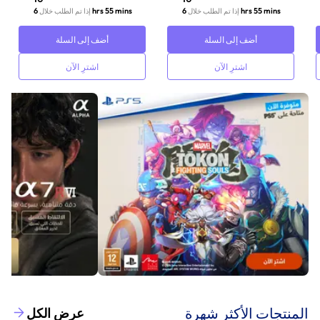
6 hrs 55 mins
6 hrs 55 mins
إذا تم الطلب خلال
إذا تم الطلب خلال
أضف إلى السلة
أضف إلى السلة
اشترِ الآن
اشترِ الآن
‫المنتجات الأكثر شهرة‬
عرض الكل