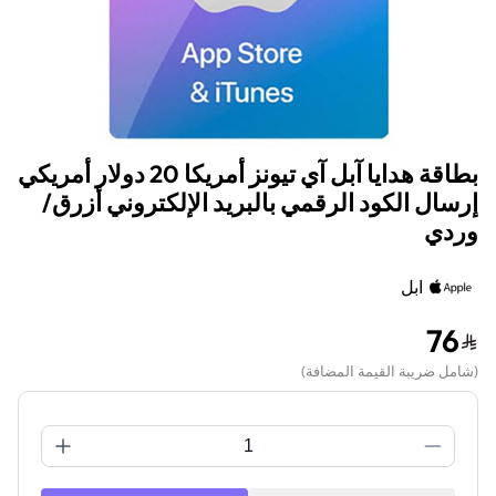
بطاقة هدايا آبل آي تيونز أمريكا 20 دولار أمريكي
إرسال الكود الرقمي بالبريد الإلكتروني أزرق/
وردي
ابل
76
(
شامل ضريبة القيمة المضافة
)