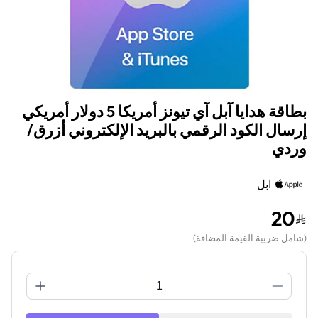
بطاقة هدايا آبل آي تيونز أمريكا 5 دولار أمريكي
إرسال الكود الرقمي بالبريد الإلكتروني أزرق/
وردي
ابل
20
(
شامل ضريبة القيمة المضافة
)