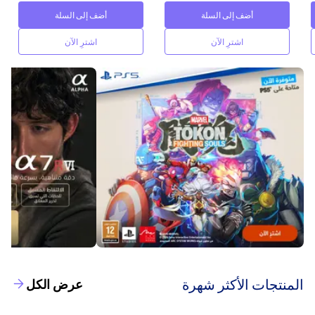
أضف إلى السلة
أضف إلى السلة
اشترِ الآن
اشترِ الآن
‫المنتجات الأكثر شهرة‬
عرض الكل