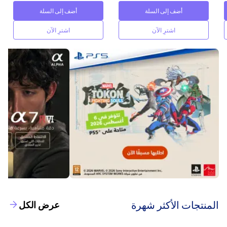
أضف إلى السلة
أضف إلى السلة
اشترِ الآن
اشترِ الآن
‫المنتجات الأكثر شهرة‬
عرض الكل