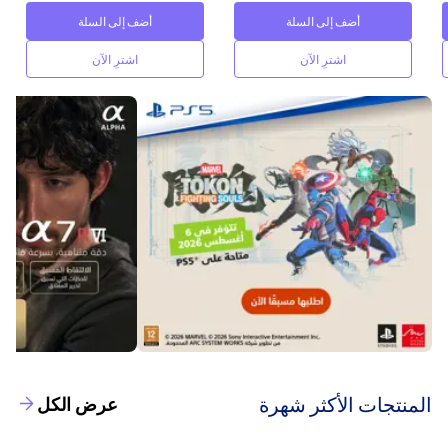
أضف إلى السلة
أضف إلى السلة
اشترِ الآن
اشترِ الآن
‫المنتجات الأكثر شهرة‬
عرض الكل