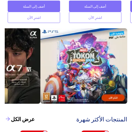
أضف إلى السلة
أضف إلى السلة
اشترِ الآن
اشترِ الآن
‫المنتجات الأكثر شهرة‬
عرض الكل