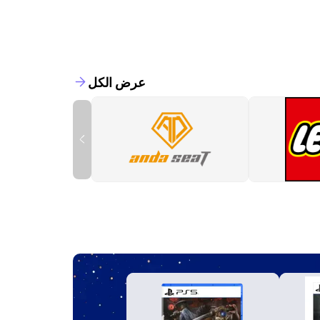
عرض الكل