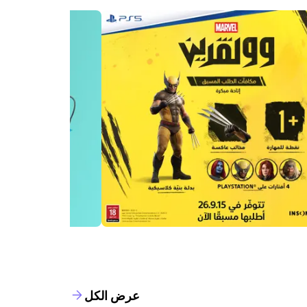
عرض الكل