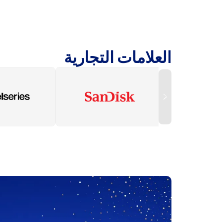
العلامات التجارية