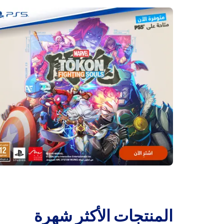
‫المنتجات الأكثر شهرة‬