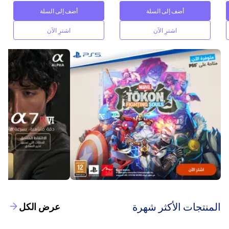
أضف إلى السلة
أضف إلى السلة
اشترِ الآن
اشترِ الآن
‫المنتجات الأكثر شهرة‬
عرض الكل