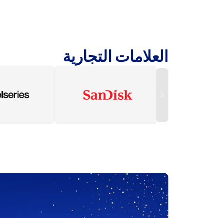
العلامات التجارية