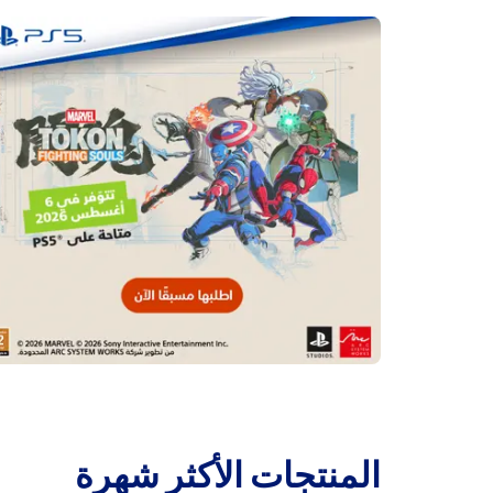
‫المنتجات الأكثر شهرة‬