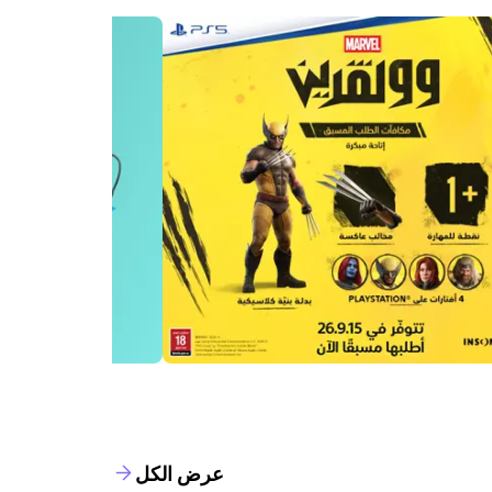
عرض الكل