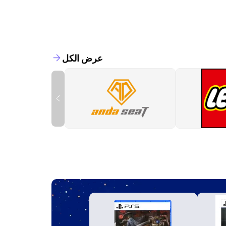
عرض الكل