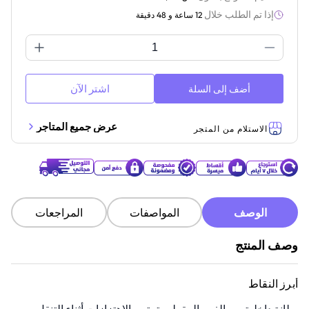
إذا تم الطلب خلال
12 ساعة و 48 دقيقة
اشتر الآن
أضف إلى السلة
عرض جميع المتاجر
الاستلام من المتجر
الوصف
المواصفات
المراجعات
وصف المنتج
أبرز النقاط