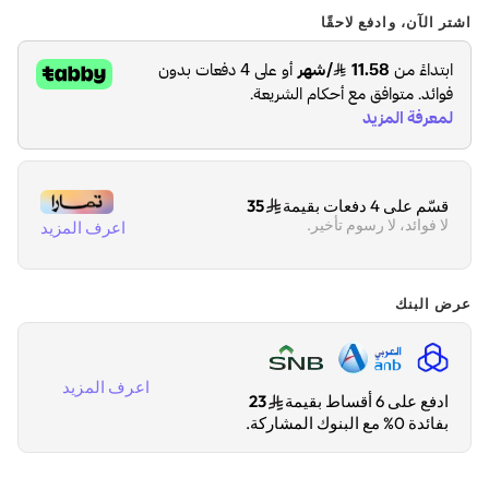
اشتر الآن، وادفع لاحقًا
قسّم على 4 دفعات بقيمة
35
لا فوائد، لا رسوم تأخير.
اعرف المزيد
عرض البنك
اعرف المزيد
ادفع على 6 أقساط بقيمة
23
بفائدة 0% مع البنوك المشاركة.