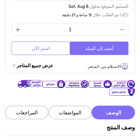
التسليم المتوقع بحلول:
Sat, Aug 8
إذا تم الطلب خلال
15 ساعة و 27 دقيقة
اشتر الآن
أضف إلى السلة
عرض جميع المتاجر
الاستلام من المتجر
الوصف
المواصفات
المراجعات
وصف المنتج