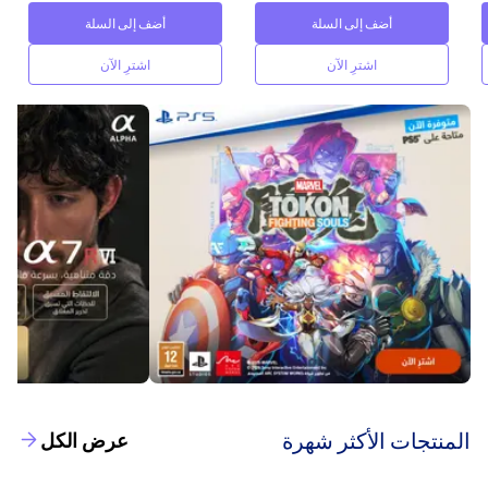
أضف إلى السلة
أضف إلى السلة
اشترِ الآن
اشترِ الآن
‫المنتجات الأكثر شهرة‬
عرض الكل