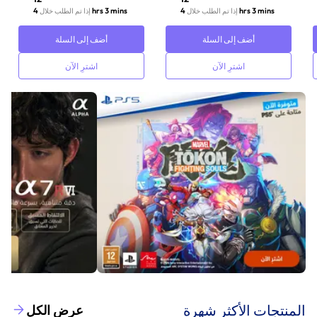
4 hrs 3 mins
4 hrs 3 mins
إذا تم الطلب خلال
إذا تم الطلب خلال
أضف إلى السلة
أضف إلى السلة
اشترِ الآن
اشترِ الآن
‫المنتجات الأكثر شهرة‬
عرض الكل