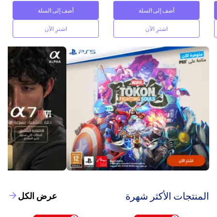
أضف إلى السلة
أضف إلى السلة
اشترِ الآن
اشترِ الآن
‫المنتجات الأكثر شهرة‬
عرض الكل