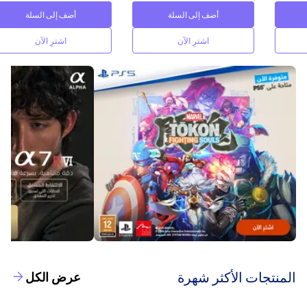
أضف إلى السلة
أضف إلى السلة
اشترِ الآن
اشترِ الآن
‫المنتجات الأكثر شهرة‬
عرض الكل