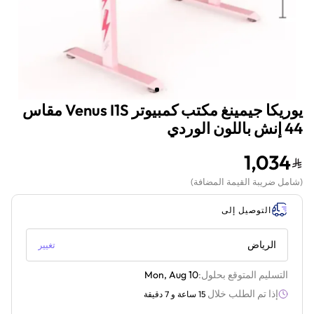
يوريكا جيمينغ مكتب كمبيوتر Venus I1S مقاس
44 إنش باللون الوردي
1,034
(
شامل ضريبة القيمة المضافة
)
التوصيل إلى
الرياض
تغيير
التسليم المتوقع بحلول:
Mon, Aug 10
إذا تم الطلب خلال
15 ساعة و 7 دقيقة