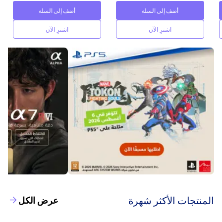
أضف إلى السلة
أضف إلى السلة
اشترِ الآن
اشترِ الآن
‫المنتجات الأكثر شهرة‬
عرض الكل