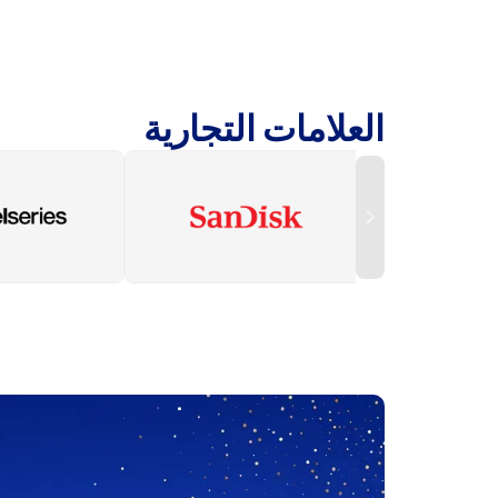
العلامات التجارية