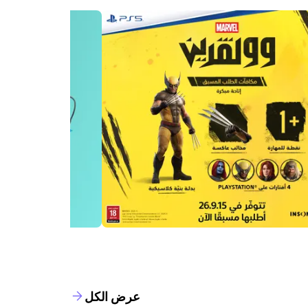
عرض الكل