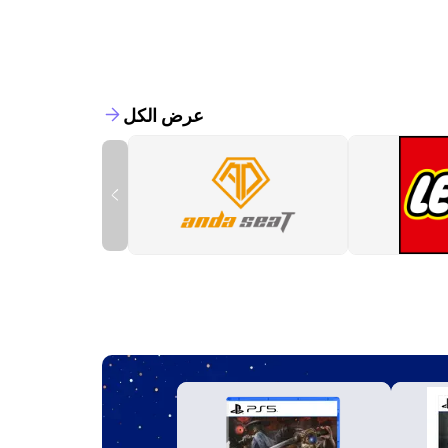
عرض الكل