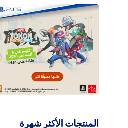
‫المنتجات الأكثر شهرة‬