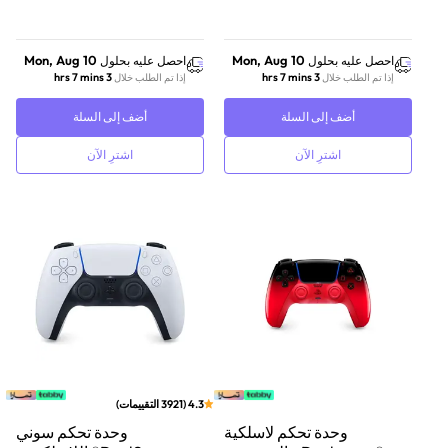
Mon, Aug 10
Mon, Aug 10
احصل عليه بحلول
احصل عليه بحلول
3 hrs 7 mins
3 hrs 7 mins
إذا تم الطلب خلال
إذا تم الطلب خلال
أضف إلى السلة
أضف إلى السلة
اشترِ الآن
اشترِ الآن
4.3
(
3921
التقييمات
)
وحدة تحكم لاسلكية
وحدة تحكم سوني