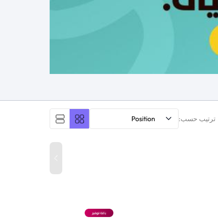
ترتيب حسب:
Position