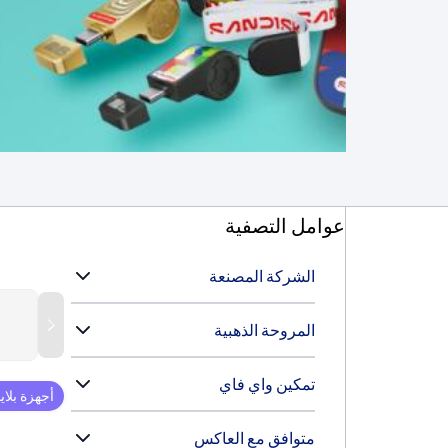
عوامل التصفية
الشركة المصنعة
المروحة الذهبية
تمكين واي فاي
أجهزة بلا
متوافق مع العاكس