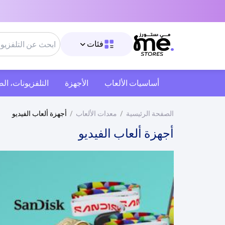
فئات
أساسيات الألعاب
الأجهزة
التلفزيونات، ال
الصفحة الرئيسية
/
معدات الألعاب
/
أجهزة ألعاب الفيديو
أجهزة ألعاب الفيديو