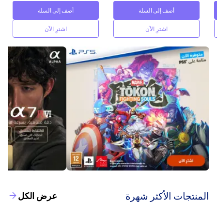
أضف إلى السلة
أضف إلى السلة
اشترِ الآن
اشترِ الآن
‫المنتجات الأكثر شهرة‬
عرض الكل