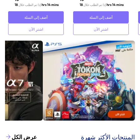
18 hrs 14 mins
18 hrs 14 mins
إذا تم الطلب خلال
إذا تم الطلب خلال
أضف إلى السلة
أضف إلى السلة
اشترِ الآن
اشترِ الآن
‫المنتجات الأكثر شهرة‬
عرض الكل