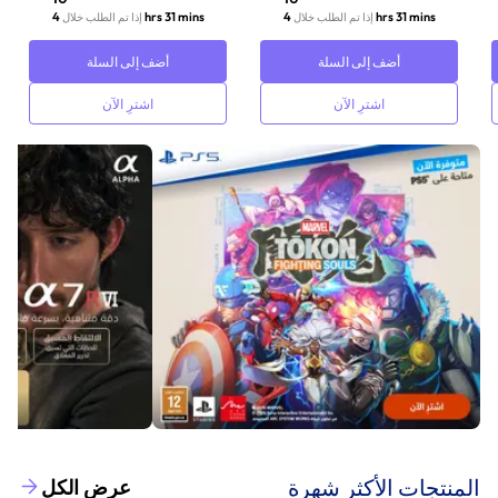
4 hrs 31 mins
4 hrs 31 mins
إذا تم الطلب خلال
إذا تم الطلب خلال
أضف إلى السلة
أضف إلى السلة
اشترِ الآن
اشترِ الآن
‫المنتجات الأكثر شهرة‬
عرض الكل