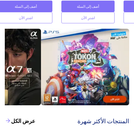
أضف إلى السلة
أضف إلى السلة
اشترِ الآن
اشترِ الآن
‫المنتجات الأكثر شهرة‬
عرض الكل