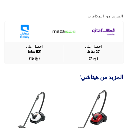
المزيد من المكافآت
احصل على
احصل على
27
نقاط
521
نقاط
)
16
(
)
7
(
المزيد من هيتاشي'