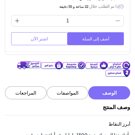
إذا تم الطلب خلال
22 ساعة و 55 دقيقة
اشتر الآن
أضف إلى السلة
الوصف
المواصفات
المراجعات
وصف المنتج
أبرز النقاط