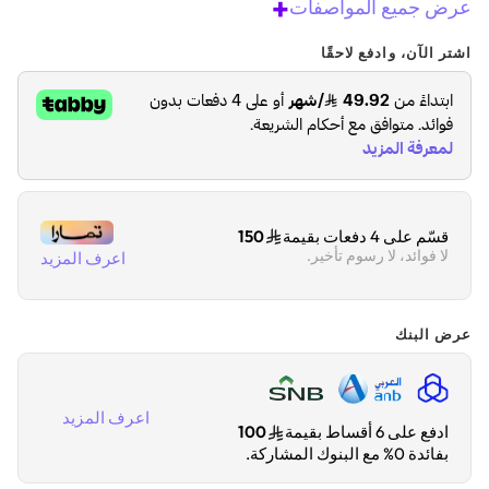
+
عرض جميع المواصفات
اشتر الآن، وادفع لاحقًا
قسّم على 4 دفعات بقيمة
150
لا فوائد، لا رسوم تأخير.
اعرف المزيد
عرض البنك
اعرف المزيد
ادفع على 6 أقساط بقيمة
100
بفائدة 0% مع البنوك المشاركة.