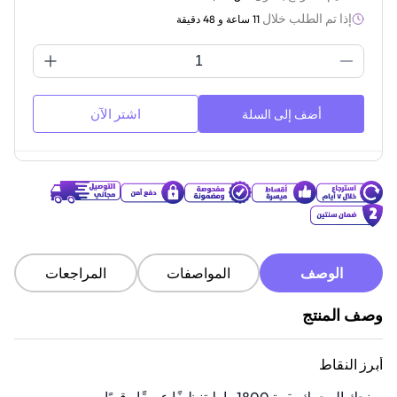
إذا تم الطلب خلال
11 ساعة و 48 دقيقة
اشتر الآن
أضف إلى السلة
الوصف
المواصفات
المراجعات
وصف المنتج
أبرز النقاط