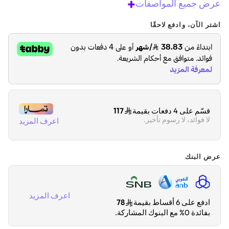
+
عرض جميع المواصفات
اشتر الآن، وادفع لاحقًا
قسّم على 4 دفعات بقيمة
117
لا فوائد، لا رسوم تأخير.
اعرف المزيد
عرض البنك
اعرف المزيد
ادفع على 6 أقساط بقيمة
78
بفائدة 0% مع البنوك المشاركة.