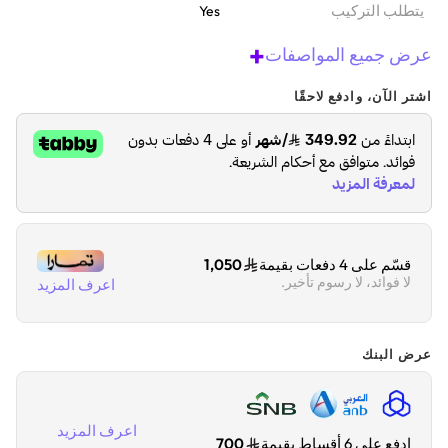
يتطلب التركيب
Yes
+
عرض جميع المواصفات
اشتر الآن، وادفع لاحقًا
قسّم على 4 دفعات بقيمة
1,050
لا فوائد، لا رسوم تأخير.
اعرف المزيد
عرض البنك
اعرف المزيد
ادفع على 6 أقساط بقيمة
700