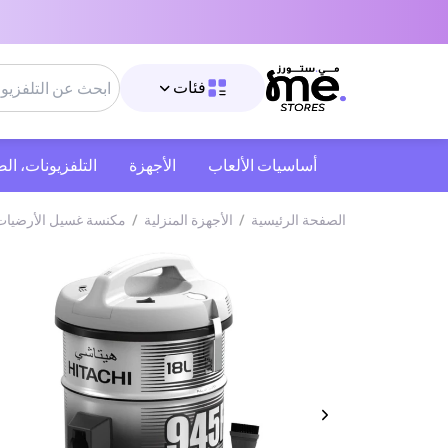
فئات
أساسيات الألعاب
الأجهزة
التلفزيونات، ال
الصفحة الرئيسية
/
الأجهزة المنزلية
/
مكنسة غسيل الأرضيات