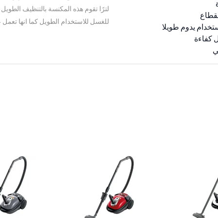
لترًا تقوم هذه المكنسة بالتنظيف الطويل
للغسل للاستخدام الطويل كما انها تعمل 
تخدام يدوم طويلا
ل كفاءة
ي