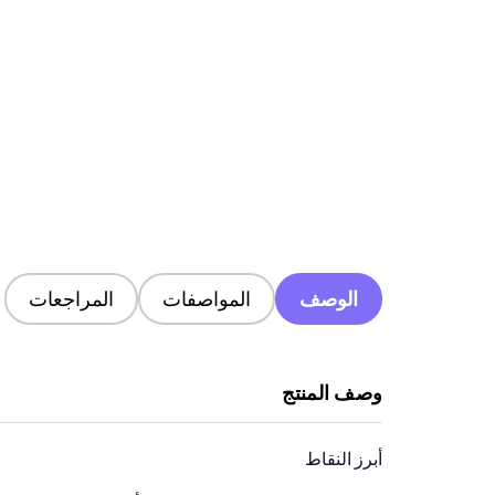
الوصف
المواصفات
المراجعات
وصف المنتج
أبرز النقاط