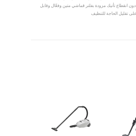
 دون انقطاع تأتيك مزودة بفلتر قماشي متين وفعّال وقابل
على تقليل الحاجة للتنظيف