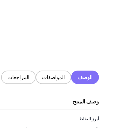
الوصف
المواصفات
المراجعات
وصف المنتج
أبرز النقاط