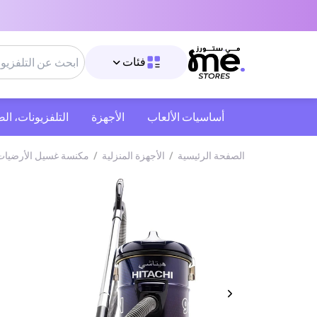
فئات
أساسيات الألعاب
الأجهزة
التلفزيونات، ال
الصفحة الرئيسية
/
الأجهزة المنزلية
/
مكنسة غسيل الأرضيات