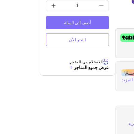
أضف إلى السلة
اشتر الآن
الاستلام من المتجر
عرض جميع المتاجر
لمزيد
يد