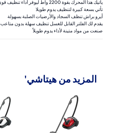
يأتيك هذا المحرك بقوة 2200 واط ليوفر أداء تنظيف قوي ومثالي
تأتي بسعة كبيرة لتنظيف يدوم طويلا
أيرو براش تنظف السجاد والأرضيات الصلبة بسهولة
يقدم لك الفلتر القابل للغسل تنظيف سهلة بدون متاعب
صنعت من مواد متينة لأداء يدوم طويلاً
المزيد من هيتاشي'