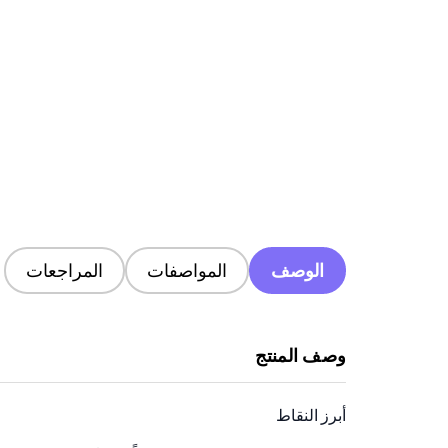
الوصف
المواصفات
المراجعات
وصف المنتج
أبرز النقاط