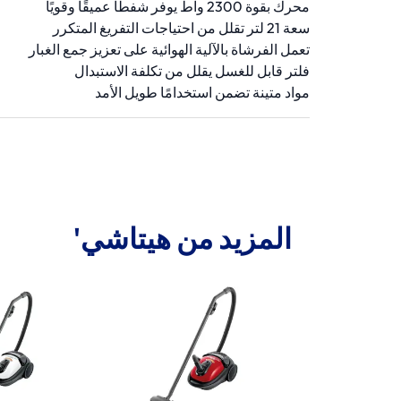
محرك بقوة 2300 واط يوفر شفطًا عميقًا وقويًا
سعة 21 لتر تقلل من احتياجات التفريغ المتكرر
تعمل الفرشاة بالآلية الهوائية على تعزيز جمع الغبار
فلتر قابل للغسل يقلل من تكلفة الاستبدال
مواد متينة تضمن استخدامًا طويل الأمد
المزيد من هيتاشي'