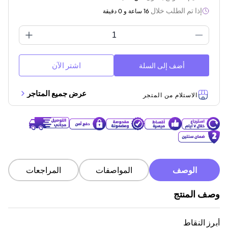
إذا تم الطلب خلال
16 ساعة و 0 دقيقة
اشتر الآن
أضف إلى السلة
عرض جميع المتاجر
الاستلام من المتجر
الوصف
المواصفات
المراجعات
وصف المنتج
أبرز النقاط