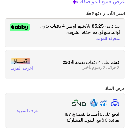
+
عرض جميع المواصفات
اشتر الآن، وادفع لاحقًا
قسّم على 4 دفعات بقيمة
250
لا فوائد، لا رسوم تأخير.
اعرف المزيد
عرض البنك
اعرف المزيد
ادفع على 6 أقساط بقيمة
167
بفائدة 0% مع البنوك المشاركة.