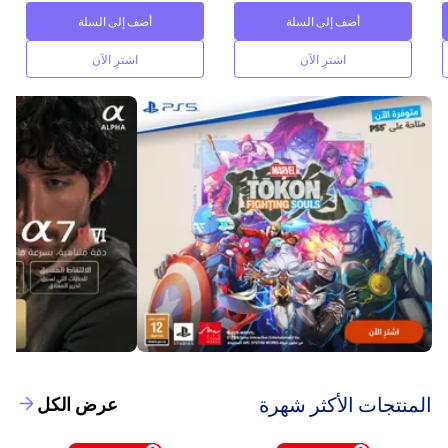
أضف إلى السلة
أضف إلى السلة
اشترِ الآن
اشترِ الآن
‫المنتجات الأكثر شهرة‬
عرض الكل