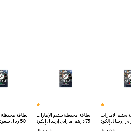
)
 ستيم الإمارات
بطاقة محفظة ستيم الإمارات
بطاقة محفظة س
راتي إرسال الكود
75 درهم إماراتي إرسال الكود
50 ريال سعو
الإلكتروني ألوان
الرقمي بالبريد الإلكتروني ألوان
الرقمي بالبريد ا