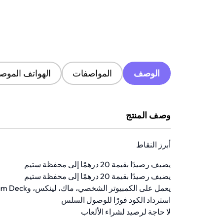
الوصف
المواصفات
الهواتف الموصى
وصف المنتج
أبرز النقاط
يضيف رصيدًا بقيمة 20 درهمًا إلى محفظة ستيم
يضيف رصيدًا بقيمة 20 درهمًا إلى محفظة ستيم
يعمل على الكمبيوتر الشخصي، ماك، لينكس، وSteam Deck
استرداد الكود فورًا للوصول السلس
لا حاجة لرصيد لشراء الألعاب