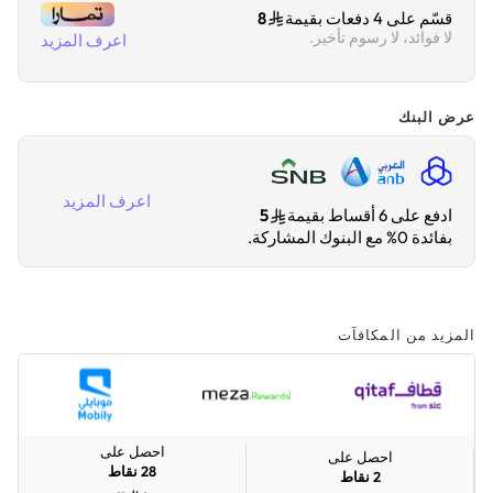
قسّم على 4 دفعات بقيمة
8
لا فوائد، لا رسوم تأخير.
اعرف المزيد
عرض البنك
اعرف المزيد
ادفع على 6 أقساط بقيمة
5
بفائدة 0% مع البنوك المشاركة.
المزيد من المكافآت
احصل على
احصل على
28
نقاط
2
نقاط