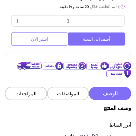
إذا تم الطلب خلال
20 ساعة و 14 دقيقة
اشتر الآن
أضف إلى السلة
الوصف
المواصفات
المراجعات
وصف المنتج
أبرز النقاط