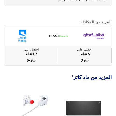
المزيد من المكافآت
احصل على
احصل على
6
نقاط
113
نقاط
)
4
(
)
1
(
المزيد من ماد كاتز'