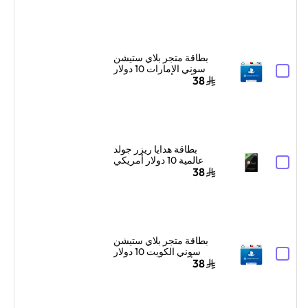
والرسائل أزرق/أبيض
بطاقة متجر بلاي ستيشن
سوني الإمارات 10 دولار
أمريكي إرسال الكود
38
الرقمي بالبريد الإلكتروني
والرسائل أزرق
بطاقة هدايا ريزر جولد
عالمية 10 دولار أمريكي
إرسال الكود الرقمي
38
بالبريد الإلكتروني
والرسائل أسود
بطاقة متجر بلاي ستيشن
سوني الكويت 10 دولار
أمريكي إرسال الكود
38
الرقمي بالبريد الإلكتروني
والرسائل أزرق/أبيض