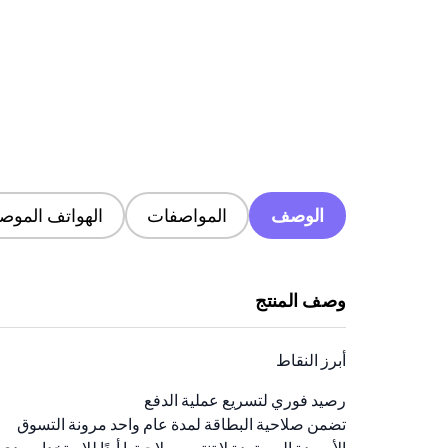
الوصف
المواصفات
الهواتف الموصى
وصف المنتج
أبرز النقاط
رصيد فوري لتسريع عملية الدفع
تضمن صلاحية البطاقة لمدة عام واحد مرونة التسوق