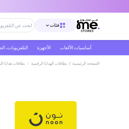
فئات
أساسيات الألعاب
الأجهزة
التلفزيونات، ال
الصفحة الرئيسية
/
بطاقات الهدايا الرقمية
/
بطاقات هدايا ال