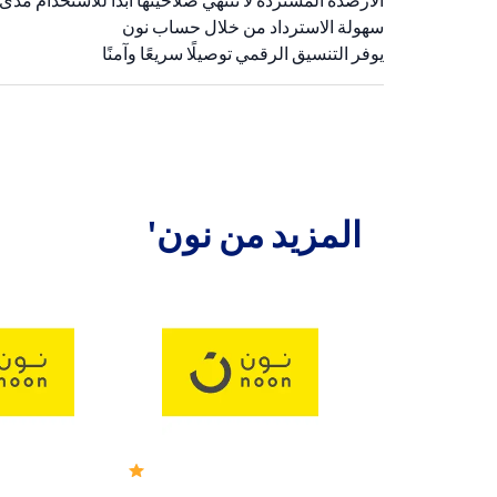
الأرصدة المستردة لا تنتهي صلاحيتها أبدًا للاستخدام مدى 
سهولة الاسترداد من خلال حساب نون
يوفر التنسيق الرقمي توصيلًا سريعًا وآمنًا
المزيد من نون'