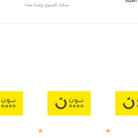
الحياة
يمكنك التسوق وقتما تشاء.