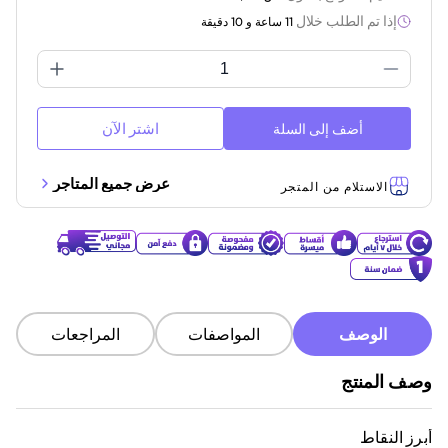
إذا تم الطلب خلال
11 ساعة و 10 دقيقة
اشتر الآن
أضف إلى السلة
عرض جميع المتاجر
الاستلام من المتجر
الوصف
المواصفات
المراجعات
وصف المنتج
أبرز النقاط