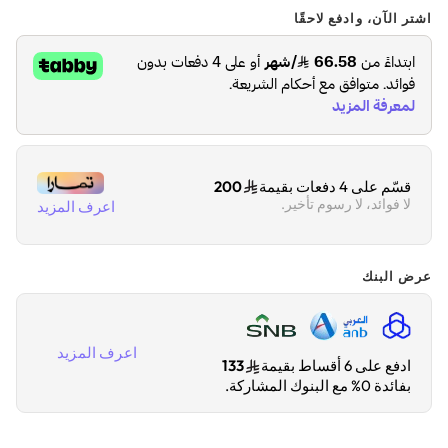
اشتر الآن، وادفع لاحقًا
قسّم على 4 دفعات بقيمة
200
لا فوائد، لا رسوم تأخير.
اعرف المزيد
عرض البنك
اعرف المزيد
ادفع على 6 أقساط بقيمة
133
بفائدة 0% مع البنوك المشاركة.