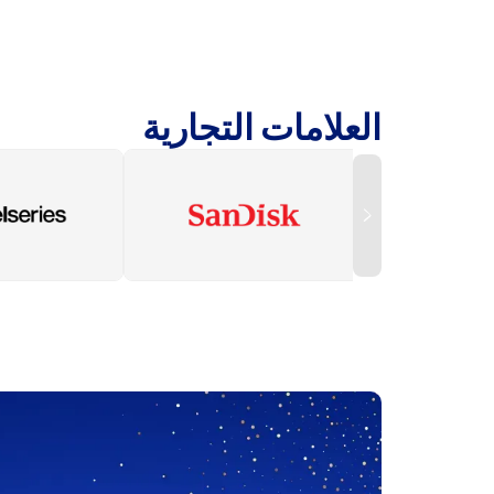
العلامات التجارية