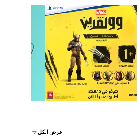
عرض الكل