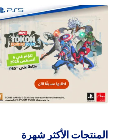
‫المنتجات الأكثر شهرة‬