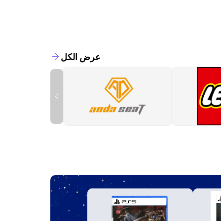
عرض الكل