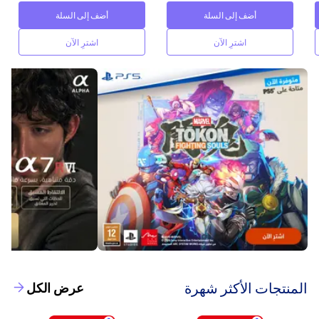
أضف إلى السلة
أضف إلى السلة
اشترِ الآن
اشترِ الآن
‫المنتجات الأكثر شهرة‬
عرض الكل